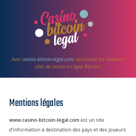
Avec
casino-bitcoin-legal.com
, découvrez les meilleurs
sites de casino en ligne Bitcoin !
Mentions légales
www.casino-bitcoin-legal.com
est un site
d'information à destination des pays et des joueurs